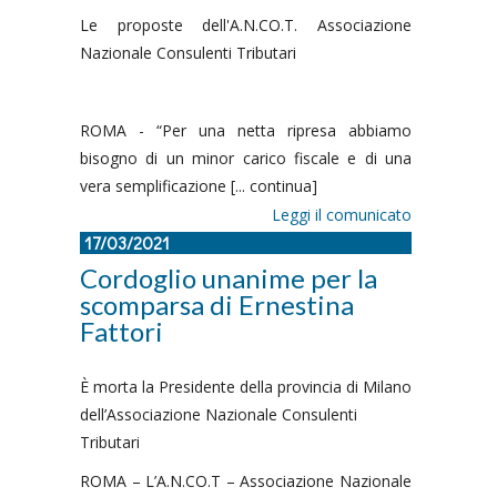
Le proposte dell'A.N.CO.T. Associazione
Nazionale Consulenti Tributari
ROMA - “Per una netta ripresa abbiamo
bisogno di un minor carico fiscale e di una
vera semplificazione [... continua]
Leggi il comunicato
17/03/2021
Cordoglio unanime per la
scomparsa di Ernestina
Fattori
È morta la Presidente della provincia di Milano
dell’Associazione Nazionale Consulenti
Tributari
ROMA – L’A.N.CO.T – Associazione Nazionale