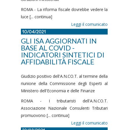
ROMA - La riforma fiscale dovrebbe vedere la
luce [... continua]
Leggi il comunicato
10/04/2021
GLI ISA AGGIORNATI IN
BASE AL COVID -
INDICATORI SINTETICI DI
AFFIDABILITÀ FISCALE
Giudizio positivo dell'A.N.CO.T. al termine della
riunione della Commissione degli Esperti al
Ministero dell'Economia e delle Finanze
ROMA - I tributaristi dell'A.N.CO.T.
Associazione Nazionale Consulenti Tributari
promuovono [... continua]
Leggi il comunicato