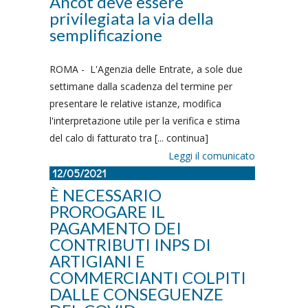
Ancot deve essere
privilegiata la via della
semplificazione
ROMA - L'Agenzia delle Entrate, a sole due
settimane dalla scadenza del termine per
presentare le relative istanze, modifica
l'interpretazione utile per la verifica e stima
del calo di fatturato tra [... continua]
Leggi il comunicato
12/05/2021
È NECESSARIO
PROROGARE IL
PAGAMENTO DEI
CONTRIBUTI INPS DI
ARTIGIANI E
COMMERCIANTI COLPITI
DALLE CONSEGUENZE