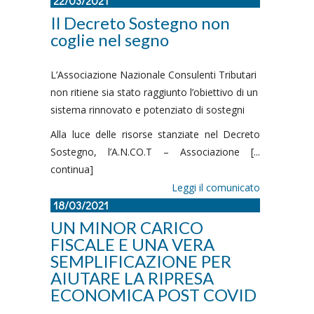
22/03/2021
Il Decreto Sostegno non
coglie nel segno
L’Associazione Nazionale Consulenti Tributari
non ritiene sia stato raggiunto l’obiettivo di un
sistema rinnovato e potenziato di sostegni
Alla luce delle risorse stanziate nel Decreto
Sostegno, l’A.N.CO.T – Associazione [...
continua]
Leggi il comunicato
18/03/2021
UN MINOR CARICO
FISCALE E UNA VERA
SEMPLIFICAZIONE PER
AIUTARE LA RIPRESA
ECONOMICA POST COVID