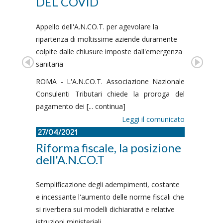
DEL COVID
Appello dell'A.N.CO.T. per agevolare la
ripartenza di moltissime aziende duramente
colpite dalle chiusure imposte dall'emergenza
sanitaria
ROMA - L'A.N.CO.T. Associazione Nazionale
Consulenti Tributari chiede la proroga del
pagamento dei [... continua]
Leggi il comunicato
27/04/2021
Riforma fiscale, la posizione
dell'A.N.CO.T
Semplificazione degli adempimenti, costante
e incessante l'aumento delle norme fiscali che
si riverbera sui modelli dichiarativi e relative
istruzioni ministeriali