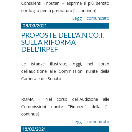
Consulenti Tributari – esprime il più sentito
cordoglio per la prematura [... continua]
Leggi il comunicato
08/03/2021
PROPOSTE DELL'A.N.CO.T.
SULLA RIFORMA
DELL'IRPEF
Le istanze illustrate, oggi, nel corso
dell'audizione alle Commissioni riunite della
Camera e del Senato
ROMA – Nel corso dell'Audizione alle
Commissioni riunite "Finanze" della [...
continua]
Leggi il comunicato
18/02/2021