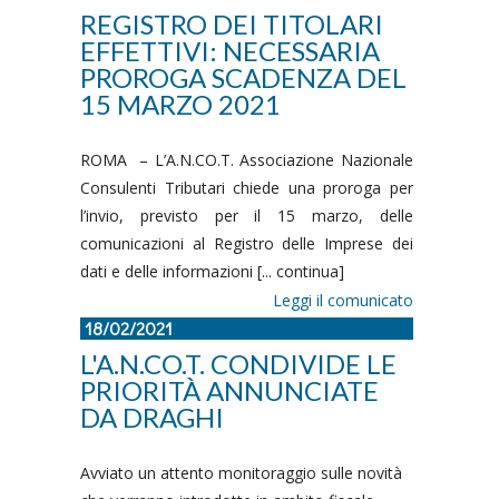
REGISTRO DEI TITOLARI
EFFETTIVI: NECESSARIA
PROROGA SCADENZA DEL
15 MARZO 2021
ROMA – L’A.N.CO.T. Associazione Nazionale
Consulenti Tributari chiede una proroga per
l’invio, previsto per il 15 marzo, delle
comunicazioni al Registro delle Imprese dei
dati e delle informazioni [... continua]
Leggi il comunicato
18/02/2021
L'A.N.CO.T. CONDIVIDE LE
PRIORITÀ ANNUNCIATE
DA DRAGHI
Avviato un attento monitoraggio sulle novità