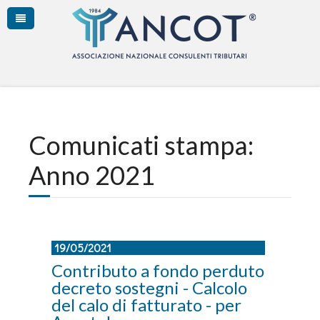
Comunicati stampa:
Anno 2021
19/05/2021
Contributo a fondo perduto
decreto sostegni - Calcolo
del calo di fatturato - per