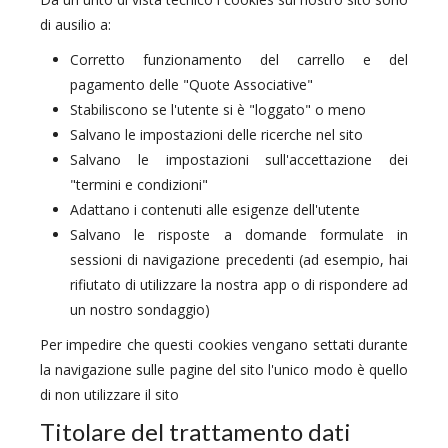
di ausilio a:
Corretto funzionamento del carrello e del
pagamento delle "Quote Associative"
Stabiliscono se l'utente si è "loggato" o meno
Salvano le impostazioni delle ricerche nel sito
Salvano le impostazioni sull'accettazione dei
"termini e condizioni"
Adattano i contenuti alle esigenze dell'utente
Salvano le risposte a domande formulate in
sessioni di navigazione precedenti (ad esempio, hai
rifiutato di utilizzare la nostra app o di rispondere ad
un nostro sondaggio)
Per impedire che questi cookies vengano settati durante
la navigazione sulle pagine del sito l'unico modo è quello
di non utilizzare il sito
Titolare del trattamento dati