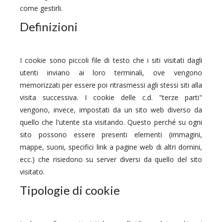
come gestirli.
Definizioni
I cookie sono piccoli file di testo che i siti visitati dagli
utenti inviano ai loro terminali, ove vengono
memorizzati per essere poi ritrasmessi agli stessi siti alla
visita successiva. I cookie delle c.d. "terze parti"
vengono, invece, impostati da un sito web diverso da
quello che l'utente sta visitando. Questo perché su ogni
sito possono essere presenti elementi (immagini,
mappe, suoni, specifici link a pagine web di altri domini,
ecc.) che risiedono su server diversi da quello del sito
visitato.
Tipologie di cookie