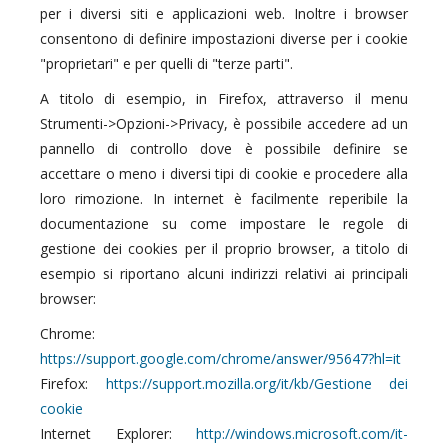
per i diversi siti e applicazioni web. Inoltre i browser
consentono di definire impostazioni diverse per i cookie
"proprietari" e per quelli di "terze parti".
A titolo di esempio, in Firefox, attraverso il menu
Strumenti->Opzioni->Privacy, è possibile accedere ad un
pannello di controllo dove è possibile definire se
accettare o meno i diversi tipi di cookie e procedere alla
loro rimozione. In internet è facilmente reperibile la
documentazione su come impostare le regole di
gestione dei cookies per il proprio browser, a titolo di
esempio si riportano alcuni indirizzi relativi ai principali
browser:
Chrome:
https://support.google.com/chrome/answer/95647?hl=it
Firefox:
https://support.mozilla.org/it/kb/Gestione dei
cookie
Internet Explorer:
http://windows.microsoft.com/it-