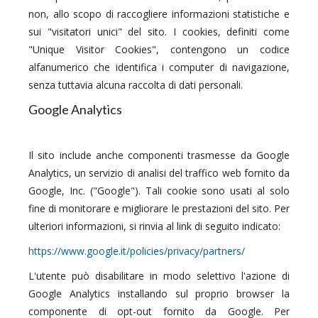
non, allo scopo di raccogliere informazioni statistiche e
sui "visitatori unici" del sito. I cookies, definiti come
"Unique Visitor Cookies", contengono un codice
alfanumerico che identifica i computer di navigazione,
senza tuttavia alcuna raccolta di dati personali.
Google Analytics
Il sito include anche componenti trasmesse da Google
Analytics, un servizio di analisi del traffico web fornito da
Google, Inc. ("Google"). Tali cookie sono usati al solo
fine di monitorare e migliorare le prestazioni del sito. Per
ulteriori informazioni, si rinvia al link di seguito indicato:
https://www.google.it/policies/privacy/partners/
L'utente può disabilitare in modo selettivo l'azione di
Google Analytics installando sul proprio browser la
componente di opt-out fornito da Google. Per