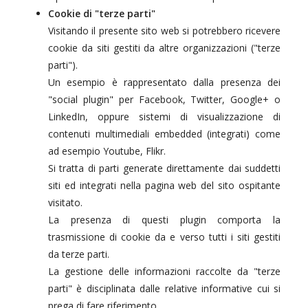
Cookie di "terze parti"
Visitando il presente sito web si potrebbero ricevere
cookie da siti gestiti da altre organizzazioni ("terze
parti").
Un esempio è rappresentato dalla presenza dei
"social plugin" per Facebook, Twitter, Google+ o
LinkedIn, oppure sistemi di visualizzazione di
contenuti multimediali embedded (integrati) come
ad esempio Youtube, Flikr.
Si tratta di parti generate direttamente dai suddetti
siti ed integrati nella pagina web del sito ospitante
visitato.
La presenza di questi plugin comporta la
trasmissione di cookie da e verso tutti i siti gestiti
da terze parti.
La gestione delle informazioni raccolte da "terze
parti" è disciplinata dalle relative informative cui si
prega di fare riferimento.