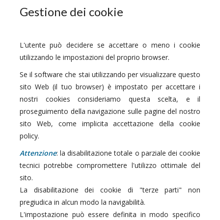
Gestione dei cookie
L'utente può decidere se accettare o meno i cookie
utilizzando le impostazioni del proprio browser.
Se il software che stai utilizzando per visualizzare questo
sito Web (il tuo browser) è impostato per accettare i
nostri cookies consideriamo questa scelta, e il
proseguimento della navigazione sulle pagine del nostro
sito Web, come implicita accettazione della cookie
policy.
Attenzione
: la disabilitazione totale o parziale dei cookie
tecnici potrebbe compromettere l'utilizzo ottimale del
sito.
La disabilitazione dei cookie di "terze parti" non
pregiudica in alcun modo la navigabilità.
L'impostazione può essere definita in modo specifico