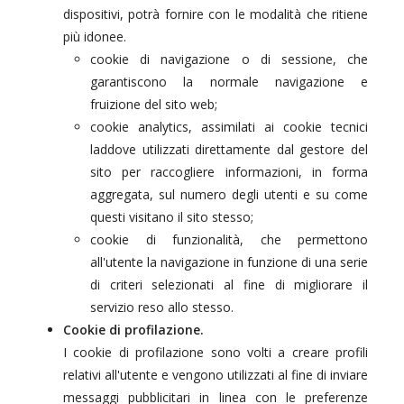
dispositivi, potrà fornire con le modalità che ritiene
più idonee.
cookie di navigazione o di sessione, che
garantiscono la normale navigazione e
fruizione del sito web;
cookie analytics, assimilati ai cookie tecnici
laddove utilizzati direttamente dal gestore del
sito per raccogliere informazioni, in forma
aggregata, sul numero degli utenti e su come
questi visitano il sito stesso;
cookie di funzionalità, che permettono
all'utente la navigazione in funzione di una serie
di criteri selezionati al fine di migliorare il
servizio reso allo stesso.
Cookie di profilazione.
I cookie di profilazione sono volti a creare profili
relativi all'utente e vengono utilizzati al fine di inviare
messaggi pubblicitari in linea con le preferenze