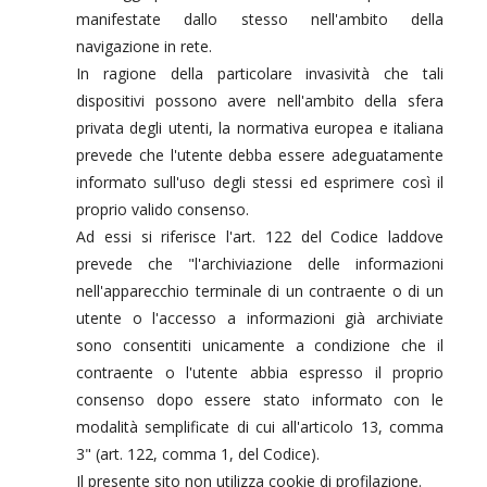
manifestate dallo stesso nell'ambito della
navigazione in rete.
In ragione della particolare invasività che tali
dispositivi possono avere nell'ambito della sfera
privata degli utenti, la normativa europea e italiana
prevede che l'utente debba essere adeguatamente
informato sull'uso degli stessi ed esprimere così il
proprio valido consenso.
Ad essi si riferisce l'art. 122 del Codice laddove
prevede che "l'archiviazione delle informazioni
nell'apparecchio terminale di un contraente o di un
utente o l'accesso a informazioni già archiviate
sono consentiti unicamente a condizione che il
contraente o l'utente abbia espresso il proprio
consenso dopo essere stato informato con le
modalità semplificate di cui all'articolo 13, comma
3" (art. 122, comma 1, del Codice).
Il presente sito non utilizza cookie di profilazione.