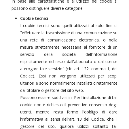
In base alle caratteristiche e all'utilizzo dei cookie si
possono distinguere diverse categorie:
Cookie tecnici
I cookie tecnici sono quelli utilizzati al solo fine di
"effettuare la trasmissione di una comunicazione su
una rete di comunicazione elettronica, o nella
misura strettamente necessaria al fornitore di un
servizio della società dell'informazione
esplicitamente richiesto dall'abbonato o dall'utente
a erogare tale servizio" (cfr. art. 122, comma 1, del
Codice). Essi non vengono utilizzati per scopi
ulteriori e sono normalmente installati direttamente
dal titolare o gestore del sito web.
Possono essere suddivisi in: Per l'installazione di tali
cookie non è richiesto il preventivo consenso degli
utenti, mentre resta fermo l'obbligo di dare
l'informativa ai sensi dell'art. 13 del Codice, che il
gestore del sito, qualora utilizzi soltanto tali