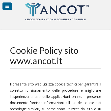
Cookie Policy sito
www.ancot.it
Il presente sito web utilizza cookie tecnici per garantire il
corretto funzionamento delle procedure e migliorare
l'esperienza di uso delle applicazioni online. Il presente
documento fornisce informazioni sull'uso dei cookie e di
tecnologie similari, su come sono utilizzati dal sito e su