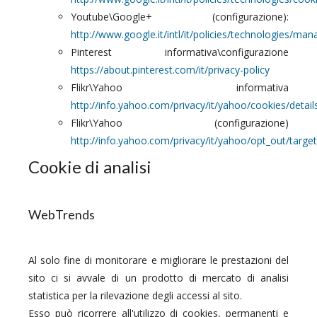
Youtube\Google+ (configurazione):
http://www.google.it/intl/it/policies/technologies/man
Pinterest informativa\configurazione
https://about.pinterest.com/it/privacy-policy
Flikr\Yahoo informativa
http://info.yahoo.com/privacy/it/yahoo/cookies/detail
Flikr\Yahoo (configurazione)
http://info.yahoo.com/privacy/it/yahoo/opt_out/target
Cookie di analisi
WebTrends
Al solo fine di monitorare e migliorare le prestazioni del
sito ci si avvale di un prodotto di mercato di analisi
statistica per la rilevazione degli accessi al sito.
Esso può ricorrere all'utilizzo di cookies, permanenti e