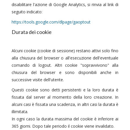
disabilitare l'azione di Google Analytics, si rinvia al link di
seguito indicato:
https://tools.google.com/dlpage/gaoptout
Durata dei cookie
Alcuni cookie (cookie di sessione) restano attivi solo fino
alla chiusura del browser o all'esecuzione dell'eventuale
comando di logout. Altri cookie "sopravvivono" alla
chiusura del browser e sono disponibili anche in
successive visite dell'utente.
Questi cookie sono detti persistenti e la loro durata è
fissata dal server al momento della loro creazione. In
alcuni casi è fissata una scadenza, in altri casi la durata è
illimitata.
In ogni caso la durata massima del cookie è inferiore ai
365 giorni. Dopo tale periodo il cookie viene invalidato.