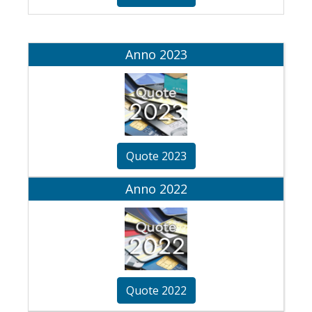
Anno 2023
Quote 2023
Anno 2022
Quote 2022