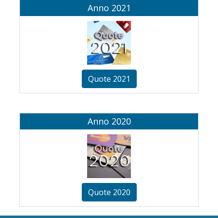
Anno 2021
Quote 2021
Anno 2020
Quote 2020