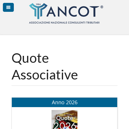
Quote
Associative
Anno 2026