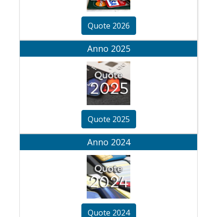
Quote 2026
Anno 2025
Quote 2025
Anno 2024
Quote 2024