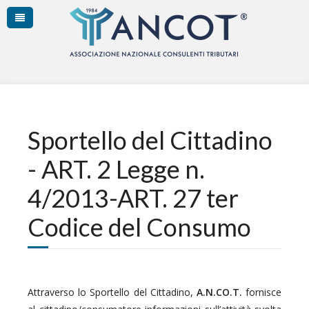
Sportello del Cittadino
- ART. 2 Legge n.
4/2013-ART. 27 ter
Codice del Consumo
Attraverso lo Sportello del Cittadino,
A.N.CO.T.
fornisce