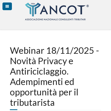
Webinar 18/11/2025 -
Novità Privacy e
Antiriciclaggio.
Adempimenti ed
opportunità per il
tributarista