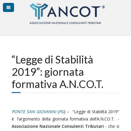
“Legge di Stabilità
2019”: giornata
formativa A.N.CO.T.
PONTE SAN GIOVANNI
(
PG
) – “Legge di Stabilità 2019
”
è l’argomento della giornata formativa dell’A.N.CO.T. -
Associazione Nazionale Consulenti Tributari
- che si