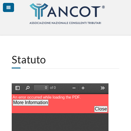
Statuto