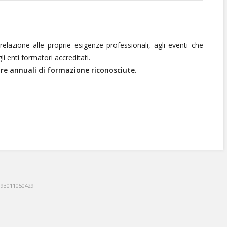
 relazione alle proprie esigenze professionali, agli eventi che
 enti formatori accreditati.
re annuali di formazione riconosciute.
: 93011050429