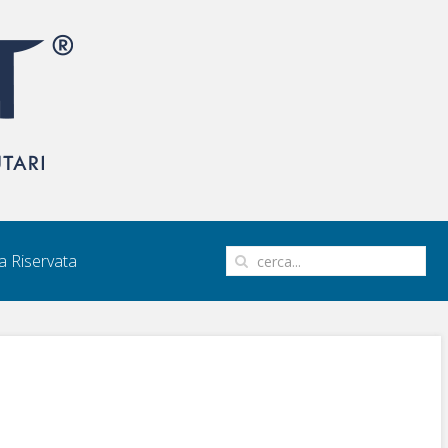
 Riservata