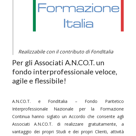
Realizzabile con il contributo di FondItalia
Per gli Associati A.N.CO.T. un
fondo interprofessionale veloce,
agile e flessibile!
A.N.CO.T. e FondItalia – Fondo Paritetico
Interprofessionale Nazionale per la Formazione
Continua hanno siglato un Accordo che consente agli
Associati A.N.CO.T. di realizzare gratuitamente, a
vantaggio dei propri Studi e dei propri Clienti, attività