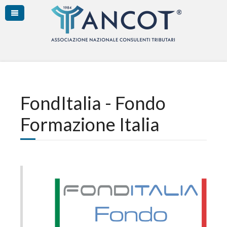
FondItalia - Fondo
Formazione Italia