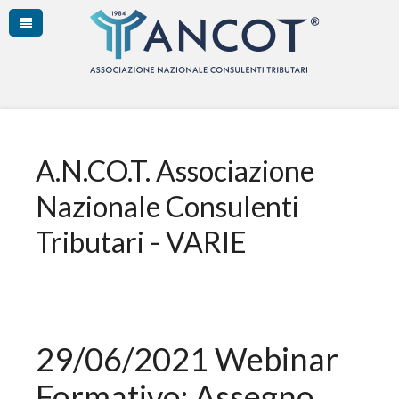
A.N.CO.T. Associazione
Nazionale Consulenti
Tributari - VARIE
29/06/2021 Webinar
Formativo: Assegno