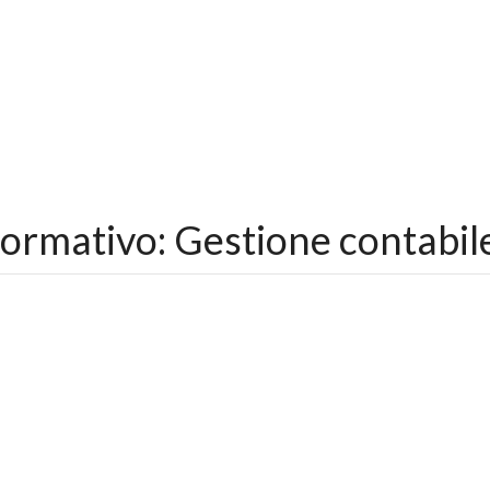
mativo: Gestione contabile 