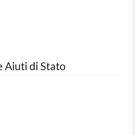
Aiuti di Stato