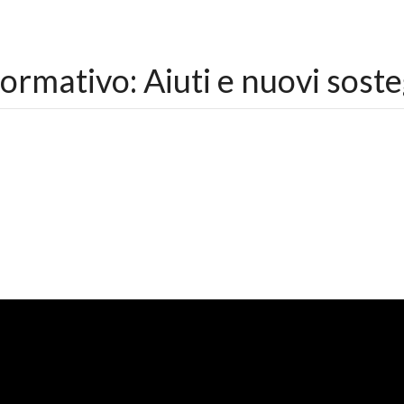
mativo: Aiuti e nuovi soste