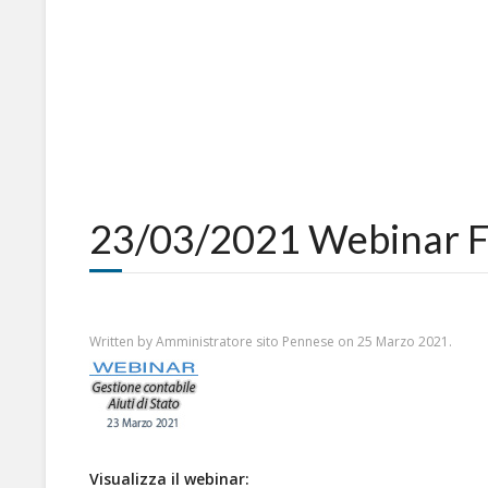
23/03/2021 Webinar For
Written by Amministratore sito Pennese on
25 Marzo 2021
.
Visualizza il webinar: