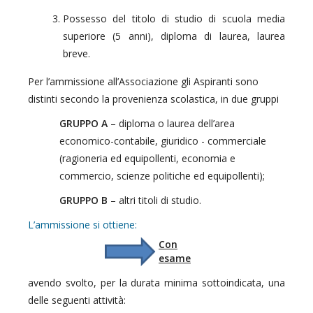
Possesso del titolo di studio di scuola media
superiore (5 anni), diploma di laurea, laurea
breve.
Per l’ammissione all’Associazione gli Aspiranti sono
distinti secondo la provenienza scolastica, in due gruppi
GRUPPO A
– diploma o laurea dell’area
economico-contabile, giuridico - commerciale
(ragioneria ed equipollenti, economia e
commercio, scienze politiche ed equipollenti);
GRUPPO B
– altri titoli di studio.
L’ammissione si ottiene:
Con
esame
avendo svolto, per la durata minima sottoindicata, una
delle seguenti attività: