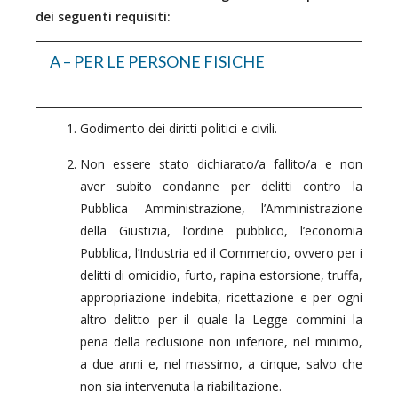
dei seguenti requisiti:
A – PER LE PERSONE FISICHE
Godimento dei diritti politici e civili.
Non essere stato dichiarato/a fallito/a e non
aver subito condanne per delitti contro la
Pubblica Amministrazione, l’Amministrazione
della Giustizia, l’ordine pubblico, l’economia
Pubblica, l’Industria ed il Commercio, ovvero per i
delitti di omicidio, furto, rapina estorsione, truffa,
appropriazione indebita, ricettazione e per ogni
altro delitto per il quale la Legge commini la
pena della reclusione non inferiore, nel minimo,
a due anni e, nel massimo, a cinque, salvo che
non sia intervenuta la riabilitazione.