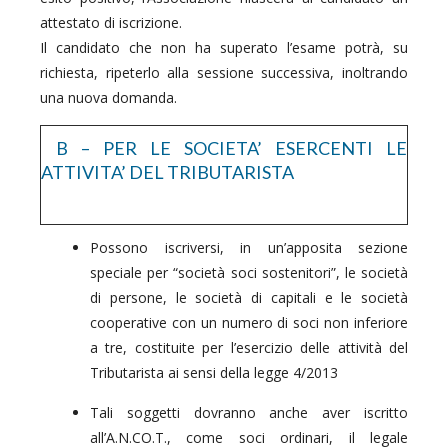
attestato di iscrizione.
Il candidato che non ha superato l’esame potrà, su
richiesta, ripeterlo alla sessione successiva, inoltrando
una nuova domanda.
B – PER LE SOCIETA’ ESERCENTI LE
ATTIVITA’ DEL TRIBUTARISTA
Possono iscriversi, in un’apposita sezione
speciale per “società soci sostenitori”, le società
di persone, le società di capitali e le società
cooperative con un numero di soci non inferiore
a tre, costituite per l’esercizio delle attività del
Tributarista ai sensi della legge 4/2013
Tali soggetti dovranno anche aver iscritto
all’A.N.CO.T., come soci ordinari, il legale