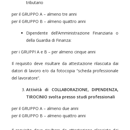
tributario
per il GRUPPO A – almeno tre anni
per il GRUPPO B – almeno quattro anni
Dipendente dell’Amministrazione Finanziaria o
della Guardia di Finanza:
per i GRUPPI A e B – per almeno cinque anni
Il requisito deve risultare da attestazione rilasciata dai
datori di lavoro e/o da fotocopia “scheda professionale
del lavoratore”.
Attività di COLLABORAZIONE, DIPENDENZA,
TIROCINIO svolta presso studi professionali
per il GRUPPO A – almeno due anni
per il GRUPPO B – almeno quattro anni