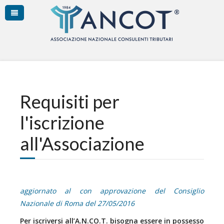
Requisiti per
l'iscrizione
all'Associazione
aggiornato al con approvazione del Consiglio
Nazionale di Roma del 27/05/2016
Per iscriversi all’A.N.CO.T. bisogna essere in possesso