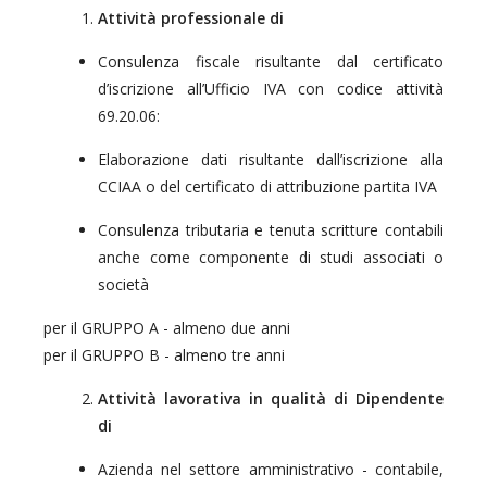
Attività professionale di
Consulenza fiscale risultante dal certificato
d’iscrizione all’Ufficio IVA con codice attività
69.20.06:
Elaborazione dati risultante dall’iscrizione alla
CCIAA o del certificato di attribuzione partita IVA
Consulenza tributaria e tenuta scritture contabili
anche come componente di studi associati o
società
per il GRUPPO A - almeno due anni
per il GRUPPO B - almeno tre anni
Attività lavorativa in qualità di Dipendente
di
Azienda nel settore amministrativo - contabile,