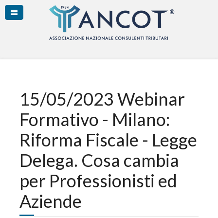
15/05/2023 Webinar
Formativo - Milano:
Riforma Fiscale - Legge
Delega. Cosa cambia
per Professionisti ed
Aziende