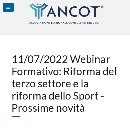
11/07/2022 Webinar
Formativo: Riforma del
terzo settore e la
riforma dello Sport -
Prossime novità