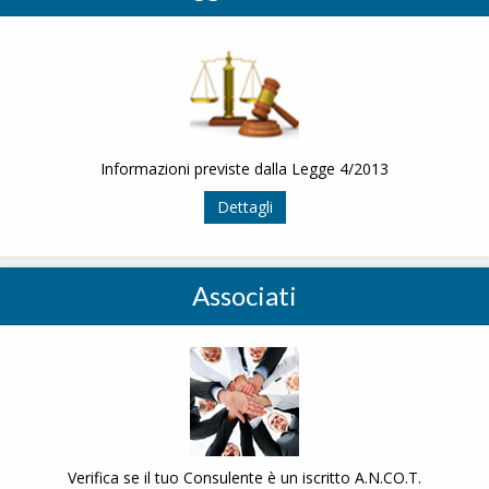
Informazioni previste dalla Legge 4/2013
Dettagli
Associati
Verifica se il tuo Consulente è un iscritto A.N.CO.T.