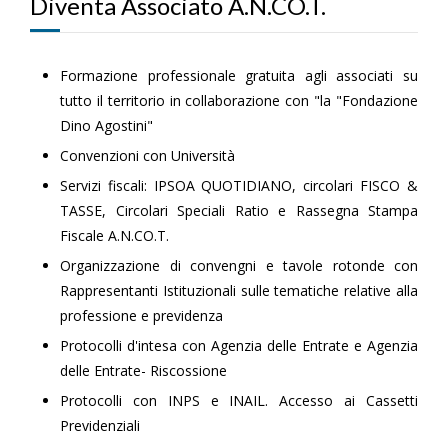
Diventa Associato A.N.CO.T.
Formazione professionale gratuita agli associati su
tutto il territorio in collaborazione con "la "Fondazione
Dino Agostini"
Convenzioni con Università
Servizi fiscali: IPSOA QUOTIDIANO, circolari FISCO &
TASSE, Circolari Speciali Ratio e Rassegna Stampa
Fiscale A.N.CO.T.
Organizzazione di convengni e tavole rotonde con
Rappresentanti Istituzionali sulle tematiche relative alla
professione e previdenza
Protocolli d'intesa con Agenzia delle Entrate e Agenzia
delle Entrate- Riscossione
Protocolli con INPS e INAIL. Accesso ai Cassetti
Previdenziali