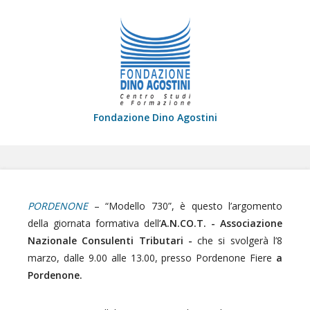
Fondazione Dino Agostini
PORDENONE
– “Modello 730”, è questo l’argomento
della giornata formativa dell’
A.N.CO.T. - Associazione
Nazionale Consulenti Tributari -
che si svolgerà l’8
marzo, dalle 9.00 alle 13.00, presso Pordenone Fiere
a
Pordenone.