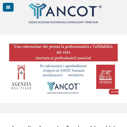
per informazioni