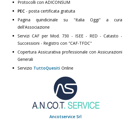
Protocolli con ADICONSUM
PEC
- posta certificata gratuita
Pagina quindicinale su "Italia Oggi" a cura
dell'Associazione
Servizi CAF per Mod. 730 - ISEE - RED - Catasto -
Successioni - Registro con "CAF-TFDC"
Copertura Assicurativa professionale con Assicurazioni
Generali
Servizio
TuttoQuesiti
Online
Ancotservice Srl