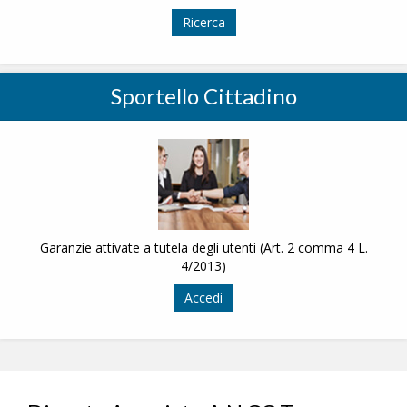
Ricerca
Sportello Cittadino
Garanzie attivate a tutela degli utenti (Art. 2 comma 4 L.
4/2013)
Accedi