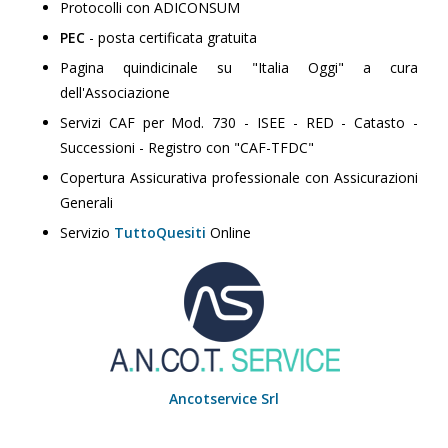
Protocolli con ADICONSUM
PEC
- posta certificata gratuita
Pagina quindicinale su "Italia Oggi" a cura
dell'Associazione
Servizi CAF per Mod. 730 - ISEE - RED - Catasto -
Successioni - Registro con "CAF-TFDC"
Copertura Assicurativa professionale con Assicurazioni
Generali
Servizio
TuttoQuesiti
Online
Ancotservice Srl