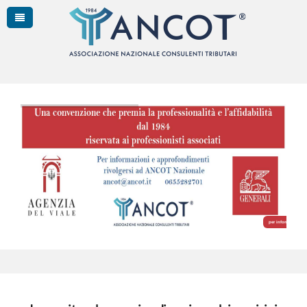
per informazioni