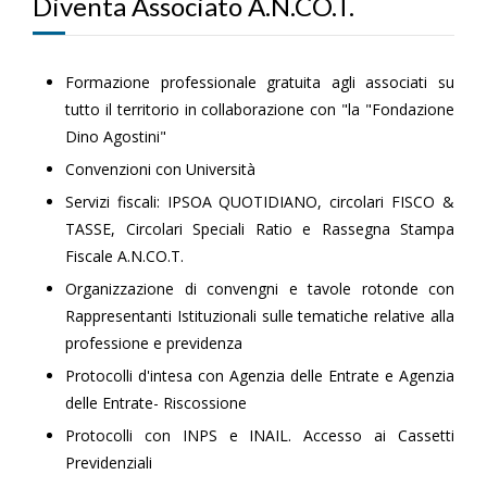
Diventa Associato A.N.CO.T.
Formazione professionale gratuita agli associati su
tutto il territorio in collaborazione con "la "Fondazione
Dino Agostini"
Convenzioni con Università
Servizi fiscali: IPSOA QUOTIDIANO, circolari FISCO &
TASSE, Circolari Speciali Ratio e Rassegna Stampa
Fiscale A.N.CO.T.
Organizzazione di convengni e tavole rotonde con
Rappresentanti Istituzionali sulle tematiche relative alla
professione e previdenza
Protocolli d'intesa con Agenzia delle Entrate e Agenzia
delle Entrate- Riscossione
Protocolli con INPS e INAIL. Accesso ai Cassetti
Previdenziali