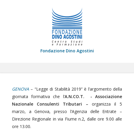
Fondazione Dino Agostini
GENOVA
– “Legge di Stabilità 2019” è l’argomento della
giornata formativa che l’
A.N.CO.T. - Associazione
Nazionale Consulenti Tributari –
organizza il 5
marzo, a Genova, presso l’Agenzia delle Entrate –
Direzione Regionale in via Fiume n.2, dalle ore 9.00 alle
ore 13.00.