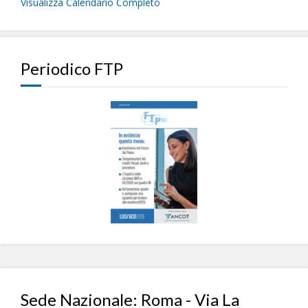
Visualizza Calendario Completo
Periodico FTP
Sede Nazionale: Roma - Via La