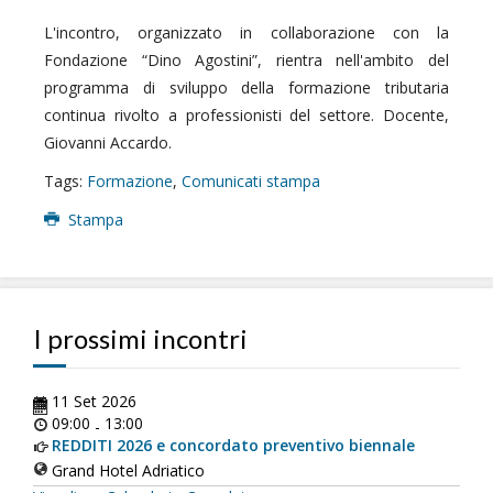
L'incontro, organizzato in collaborazione con la
Fondazione “Dino Agostini”, rientra nell'ambito del
programma di sviluppo della formazione tributaria
continua rivolto a professionisti del settore. Docente,
Giovanni Accardo.
Tags:
Formazione
,
Comunicati stampa
Stampa
I prossimi incontri
11 Set 2026
09:00
13:00
-
REDDITI 2026 e concordato preventivo biennale
Grand Hotel Adriatico