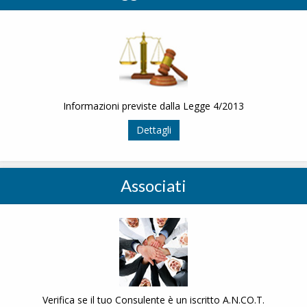
Informazioni previste dalla Legge 4/2013
Dettagli
Associati
Verifica se il tuo Consulente è un iscritto A.N.CO.T.