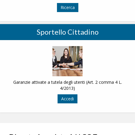
Ricerca
Sportello Cittadino
Garanzie attivate a tutela degli utenti (Art. 2 comma 4 L.
4/2013)
Accedi