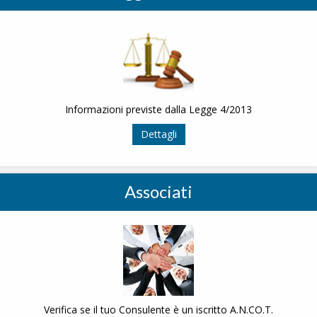
Informazioni previste dalla Legge 4/2013
Dettagli
Associati
Verifica se il tuo Consulente è un iscritto A.N.CO.T.