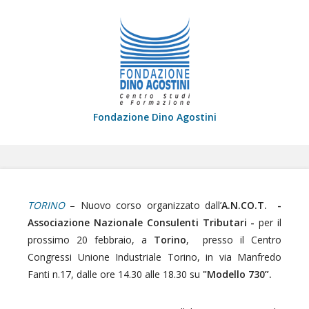
Fondazione Dino Agostini
TORINO
– Nuovo corso organizzato dall’
A.N.CO.T. -
Associazione Nazionale Consulenti Tributari -
per il
prossimo 20 febbraio, a
Torino
, presso il Centro
Congressi Unione Industriale Torino, in via Manfredo
Fanti n.17, dalle ore 14.30 alle 18.30 su
"Modello 730”.