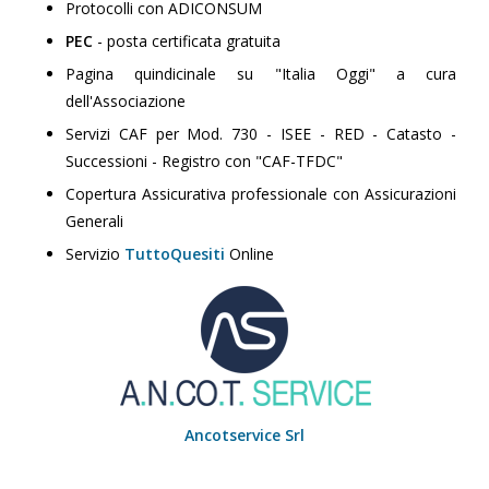
Protocolli con ADICONSUM
PEC
- posta certificata gratuita
Pagina quindicinale su "Italia Oggi" a cura
dell'Associazione
Servizi CAF per Mod. 730 - ISEE - RED - Catasto -
Successioni - Registro con "CAF-TFDC"
Copertura Assicurativa professionale con Assicurazioni
Generali
Servizio
TuttoQuesiti
Online
Ancotservice Srl