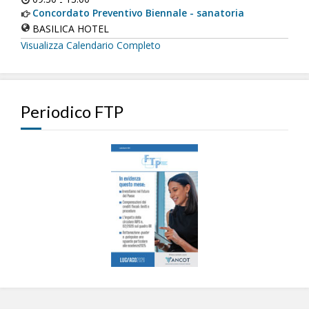
-
Concordato Preventivo Biennale - sanatoria
BASILICA HOTEL
Visualizza Calendario Completo
Periodico FTP