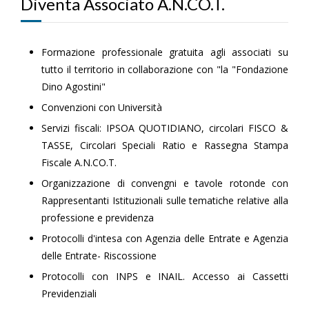
Diventa Associato A.N.CO.T.
Formazione professionale gratuita agli associati su
tutto il territorio in collaborazione con "la "Fondazione
Dino Agostini"
Convenzioni con Università
Servizi fiscali: IPSOA QUOTIDIANO, circolari FISCO &
TASSE, Circolari Speciali Ratio e Rassegna Stampa
Fiscale A.N.CO.T.
Organizzazione di convengni e tavole rotonde con
Rappresentanti Istituzionali sulle tematiche relative alla
professione e previdenza
Protocolli d'intesa con Agenzia delle Entrate e Agenzia
delle Entrate- Riscossione
Protocolli con INPS e INAIL. Accesso ai Cassetti
Previdenziali