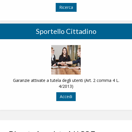
Ricerca
Sportello Cittadino
Garanzie attivate a tutela degli utenti (Art. 2 comma 4 L.
4/2013)
Accedi