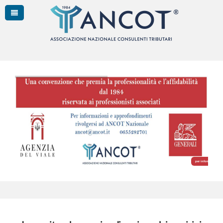
per informazioni