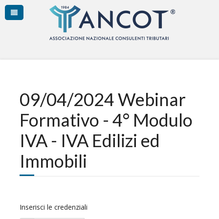
09/04/2024 Webinar
Formativo - 4° Modulo
IVA - IVA Edilizi ed
Immobili
Inserisci le credenziali