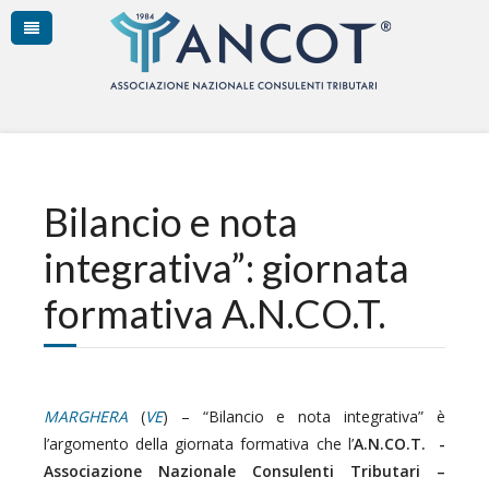
Bilancio e nota
integrativa”: giornata
formativa A.N.CO.T.
MARGHERA
(
VE
) – “Bilancio e nota integrativa” è
l’argomento della giornata formativa che l’
A.N.CO.T. -
Associazione Nazionale Consulenti Tributari –