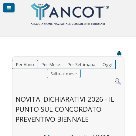
Per Anno
Per Mese
Per Settimana
Oggi
Salta al mese
NOVITA' DICHIARATIVI 2026 - IL
PUNTO SUL CONCORDATO
PREVENTIVO BIENNALE