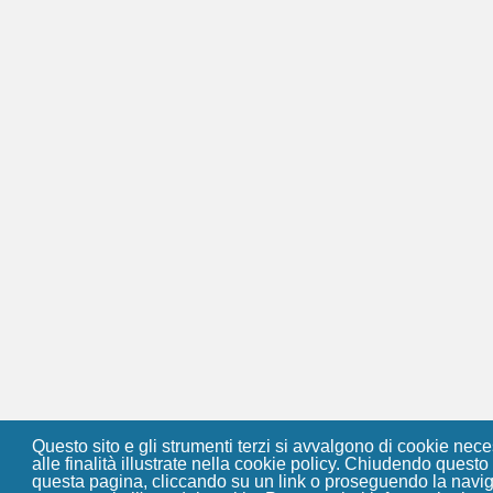
Questo sito e gli strumenti terzi si avvalgono di cookie nec
alle finalità illustrate nella cookie policy. Chiudendo quest
questa pagina, cliccando su un link o proseguendo la navig